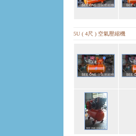
5U ( 4尺 ) 空氣壓縮機